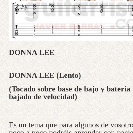
DONNA LEE
DONNA LEE (Lento)
(Tocado sobre base de bajo y bateria 
bajado de velocidad)
Es un tema que para algunos de vosotros
poco a poco podréis aprender con pacie